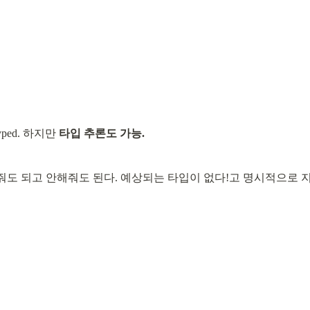
yped. 하지만 
타입 추론도 가능.