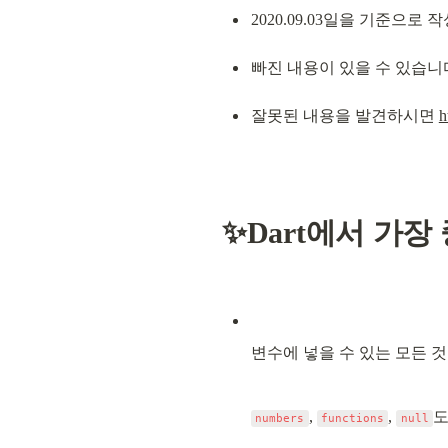
2020.09.03일을 기준으
빠진 내용이 있을 수 있습니
잘못된 내용을 발견하시면 
h
✨Dart에서 가장
변수에 넣을 수 있는 모든 것
, 
, 
도
numbers
functions
null