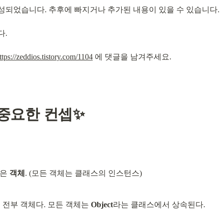
로 작성되었습니다. 추후에 빠지거나 추가된 내용이 있을 수 있습니다.
다.
ttps://zeddios.tistory.com/1104
 에 댓글을 남겨주세요.
 중요한 컨셉✨
은 
객체
. (모든 객체는 클래스의 인스턴스)
 전부 객체다. 모든 객체는 
Object
라는 클래스에서 상속된다.