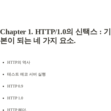
Chapter 1. HTTP/1.0의 신택스 : 기
본이 되는 네 가지 요소.
HTTP의 역사
테스트 에코 서버 실행
HTTP 0.9
HTTP 1.0
HTTP 헤더.