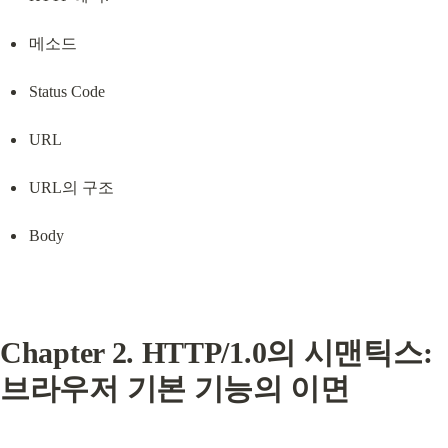
메소드
Status Code
URL
URL의 구조
Body
Chapter 2. HTTP/1.0의 시맨틱스: 
브라우저 기본 기능의 이면