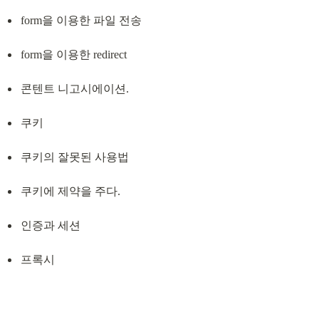
form을 이용한 파일 전송
form을 이용한 redirect
콘텐트 니고시에이션.
쿠키
쿠키의 잘못된 사용법
쿠키에 제약을 주다.
인증과 세션
프록시